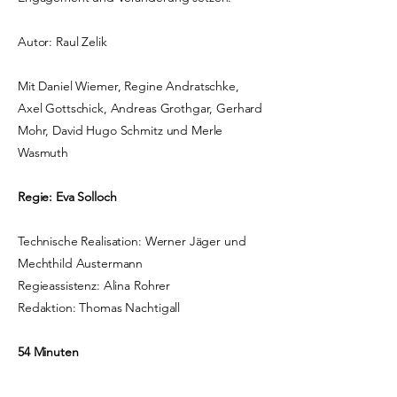
Autor: Raul Zelik
Mit Daniel Wiemer, Regine Andratschke,
Axel Gottschick, Andreas Grothgar, Gerhard
Mohr, David Hugo Schmitz und Merle
Wasmuth
Regie: Eva Solloch
Technische Realisation: Werner Jäger und
Mechthild Austermann
Regieassistenz: Alina Rohrer
Redaktion: Thomas Nachtigall
54 Minuten