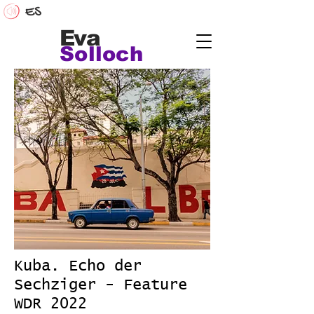
Eva
Solloch
Kuba. Echo der
Sechziger - Feature
WDR 2022