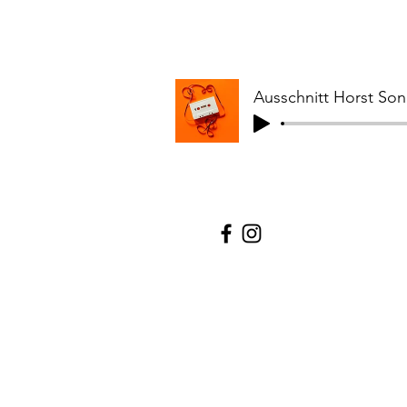
Ausschnitt Horst So