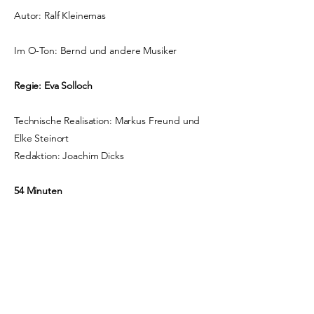
Autor: Ralf Kleinemas
Im O-Ton: Bernd und andere Musiker
Regie: Eva Solloch
Technische Realisation: Markus Freund und
Elke Steinort
Redaktion: Joachim Dicks
54 Minuten
Infos
Audio