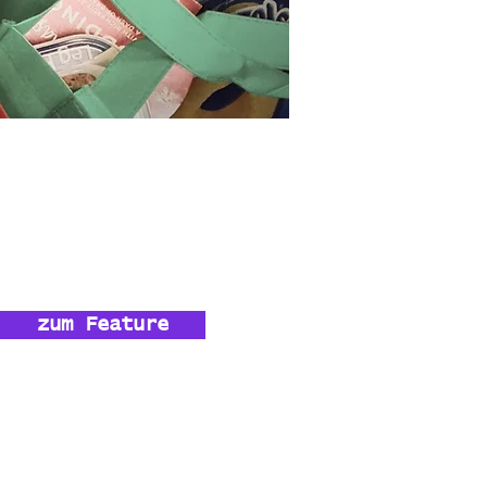
zum Feature