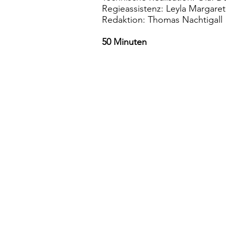
Regieassistenz: Leyla Margaret
Redaktion: Thomas Nachtigall
50 Minuten